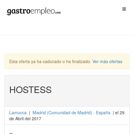
Esta oferta ya ha caducado o ha finalizado.
Ver más ofertas
HOSTESS
Lamucca
|
Madrid
(
Comunidad de Madrid
) -
España
| el 29
de Abril del 2017