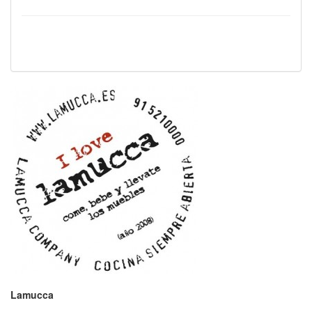
Lamucca