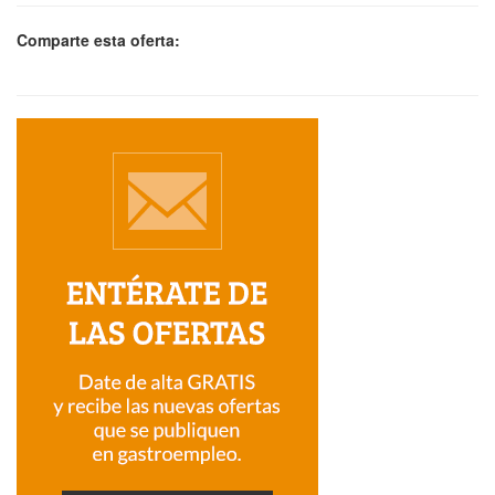
Comparte esta oferta: