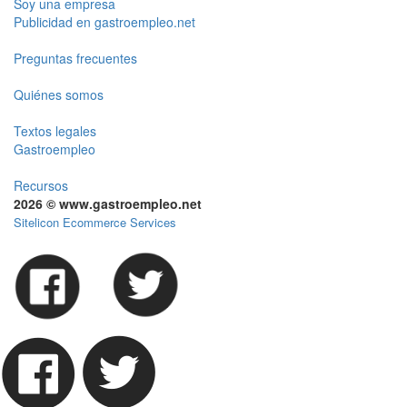
Soy una empresa
Publicidad en gastroempleo.net
Preguntas frecuentes
Quiénes somos
Textos legales
Gastroempleo
Recursos
2026 © www.gastroempleo.net
Sitelicon Ecommerce Services