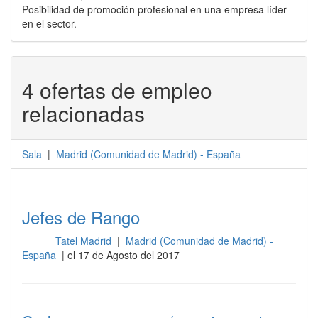
Posibilidad de promoción profesional en una empresa líder
en el sector.
4 ofertas de empleo
relacionadas
Sala
|
Madrid
(
Comunidad de Madrid
) -
España
Jefes de Rango
Tatel Madrid
|
Madrid (Comunidad de Madrid) -
Sala
España
| el 17 de Agosto del 2017