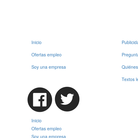
Inicio
Publicid
Ofertas empleo
Pregunt
Soy una empresa
Quiénes
Textos l
Inicio
Ofertas empleo
Soy una empresa