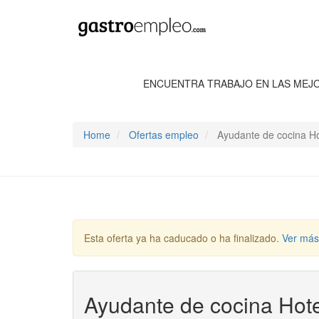
ENCUENTRA TRABAJO EN LAS MEJ
Home
Ofertas empleo
Ayudante de cocina Ho
Esta oferta ya ha caducado o ha finalizado.
Ver más
Ayudante de cocina Hot