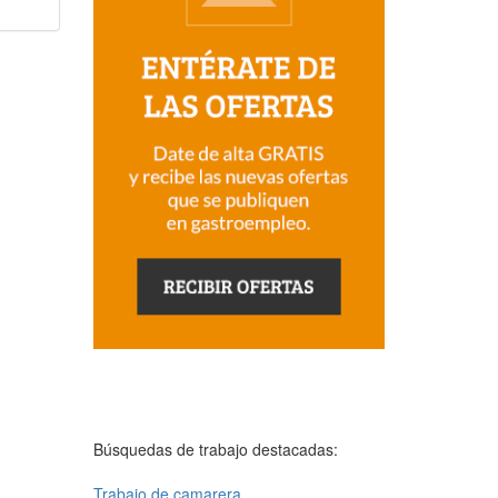
Búsquedas de trabajo destacadas:
Trabajo de camarera