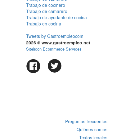
Trabajo de cocinero
Trabajo de camarero
Trabajo de ayudante de cocina
Trabajo en cocina
Tweets by Gastroempleocom
2026 © www.gastroempleo.net
Sitelicon Ecommerce Services
Preguntas frecuentes
Quiénes somos
Textos legales