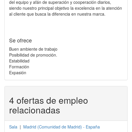
del equipo y afán de superación y cooperación diarios,
siendo nuestro principal objetivo la excelencia en la atención
al cliente que busca la diferencia en nuestra marca.
Se ofrece
Buen ambiente de trabajo
Posibilidad de promoción.
Estabilidad
Formación
Expasión
4 ofertas de empleo
relacionadas
Sala
|
Madrid
(
Comunidad de Madrid
) -
España