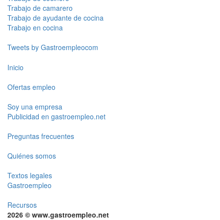
Trabajo de camarero
Trabajo de ayudante de cocina
Trabajo en cocina
Tweets by Gastroempleocom
Inicio
Ofertas empleo
Soy una empresa
Publicidad en gastroempleo.net
Preguntas frecuentes
Quiénes somos
Textos legales
Gastroempleo
Recursos
2026 © www.gastroempleo.net