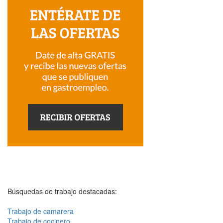
Búsquedas de trabajo destacadas:
Trabajo de camarera
Trabajo de cocinero