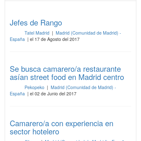
Jefes de Rango
Tatel Madrid
|
Madrid (Comunidad de Madrid) -
Sala
España
| el 17 de Agosto del 2017
Se busca camarero/a restaurante
asían street food en Madrid centro
Pekopeko
|
Madrid (Comunidad de Madrid) -
Sala
España
| el 02 de Junio del 2017
Camarero/a con experiencia en
sector hotelero