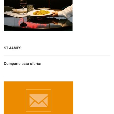
ST.JAMES
Comparte esta oferta: