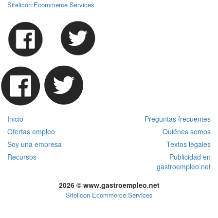
Sitelicon Ecommerce Services
Inicio
Preguntas frecuentes
Ofertas empleo
Quiénes somos
Soy una empresa
Textos legales
Recursos
Publicidad en
gastroempleo.net
2026 © www.gastroempleo.net
Sitelicon Ecommerce Services