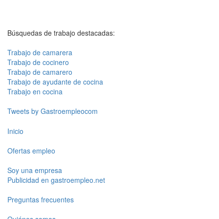
Búsquedas de trabajo destacadas:
Trabajo de camarera
Trabajo de cocinero
Trabajo de camarero
Trabajo de ayudante de cocina
Trabajo en cocina
Tweets by Gastroempleocom
Inicio
Ofertas empleo
Soy una empresa
Publicidad en gastroempleo.net
Preguntas frecuentes