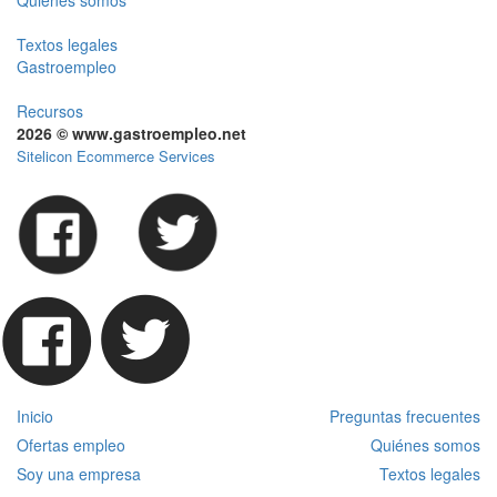
Quiénes somos
Textos legales
Gastroempleo
Recursos
2026 © www.gastroempleo.net
Sitelicon Ecommerce Services
Inicio
Preguntas frecuentes
Ofertas empleo
Quiénes somos
Soy una empresa
Textos legales