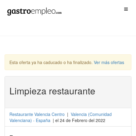
Esta oferta ya ha caducado o ha finalizado.
Ver más ofertas
Limpieza restaurante
Restaurante Valencia Centro
|
Valencia
(
Comunidad
Valenciana
) -
España
| el 24 de Febrero del 2022