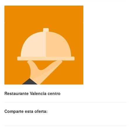
Restaurante Valencia centro
Comparte esta oferta: