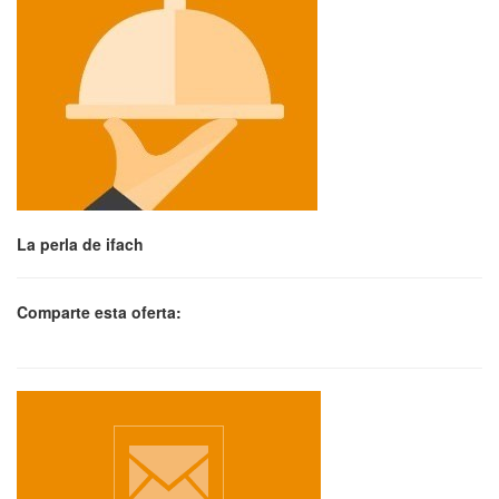
La perla de ifach
Comparte esta oferta: