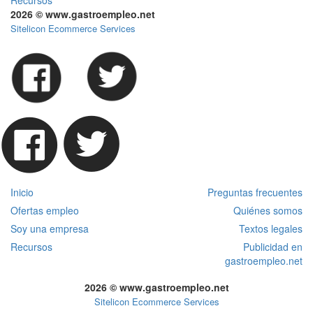
Recursos
2026 © www.gastroempleo.net
Sitelicon Ecommerce Services
Inicio
Preguntas frecuentes
Ofertas empleo
Quiénes somos
Soy una empresa
Textos legales
Recursos
Publicidad en
gastroempleo.net
2026 © www.gastroempleo.net
Sitelicon Ecommerce Services