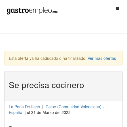
Esta oferta ya ha caducado o ha finalizado.
Ver más ofertas
Se precisa cocinero
La Perla De Ifach
|
Calpe
(
Comunidad Valenciana
) -
España
| el 31 de Marzo del 2022