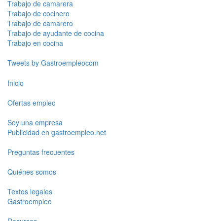
Trabajo de camarera
Trabajo de cocinero
Trabajo de camarero
Trabajo de ayudante de cocina
Trabajo en cocina
Tweets by Gastroempleocom
Inicio
Ofertas empleo
Soy una empresa
Publicidad en gastroempleo.net
Preguntas frecuentes
Quiénes somos
Textos legales
Gastroempleo