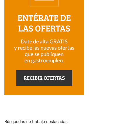
Búsquedas de trabajo destacadas: