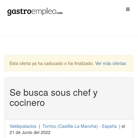
Esta oferta ya ha caducado o ha finalizado.
Ver más ofertas
Se busca sous chef y
cocinero
Valdepalacios
|
Torrico
(
Castilla-La Mancha
) -
España
| el
21 de Junio del 2022