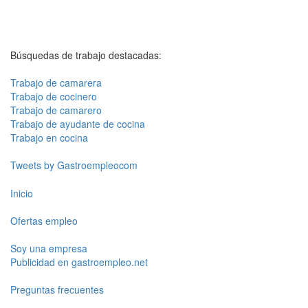
Búsquedas de trabajo destacadas:
Trabajo de camarera
Trabajo de cocinero
Trabajo de camarero
Trabajo de ayudante de cocina
Trabajo en cocina
Tweets by Gastroempleocom
Inicio
Ofertas empleo
Soy una empresa
Publicidad en gastroempleo.net
Preguntas frecuentes