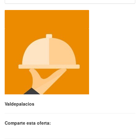
Valdepalacios
Comparte esta oferta: