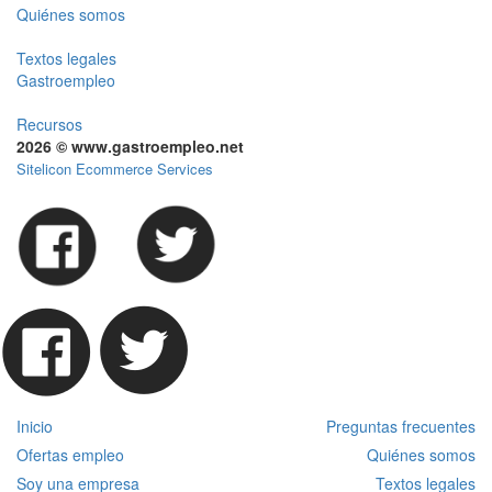
Quiénes somos
Textos legales
Gastroempleo
Recursos
2026 © www.gastroempleo.net
Sitelicon Ecommerce Services
Inicio
Preguntas frecuentes
Ofertas empleo
Quiénes somos
Soy una empresa
Textos legales