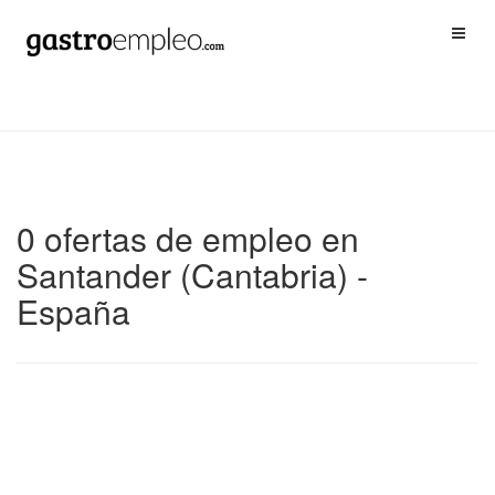
0 ofertas de empleo en
Santander (Cantabria) -
España