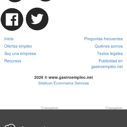
Inicio
Preguntas frecuentes
Ofertas empleo
Quiénes somos
Soy una empresa
Textos legales
Recursos
Publicidad en
gastroempleo.net
2026 © www.gastroempleo.net
Sitelicon Ecommerce Services