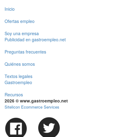
Inicio
Ofertas empleo
Soy una empresa
Publicidad en gastroempleo.net
Preguntas frecuentes
Quiénes somos
Textos legales
Gastroempleo
Recursos
2026 © www.gastroempleo.net
Sitelicon Ecommerce Services