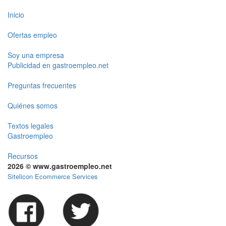
Inicio
Ofertas empleo
Soy una empresa
Publicidad en gastroempleo.net
Preguntas frecuentes
Quiénes somos
Textos legales
Gastroempleo
Recursos
2026 © www.gastroempleo.net
Sitelicon Ecommerce Services