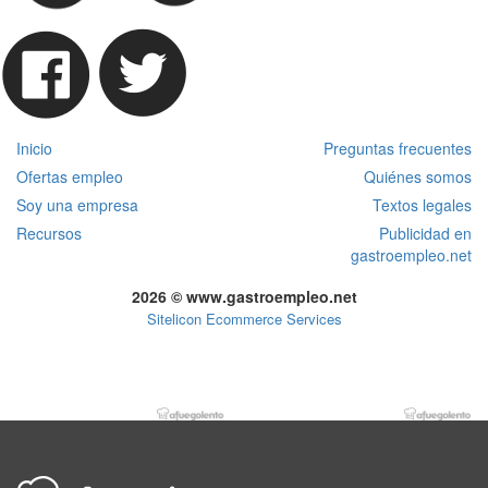
Inicio
Preguntas frecuentes
Ofertas empleo
Quiénes somos
Soy una empresa
Textos legales
Recursos
Publicidad en
gastroempleo.net
2026 © www.gastroempleo.net
Sitelicon Ecommerce Services