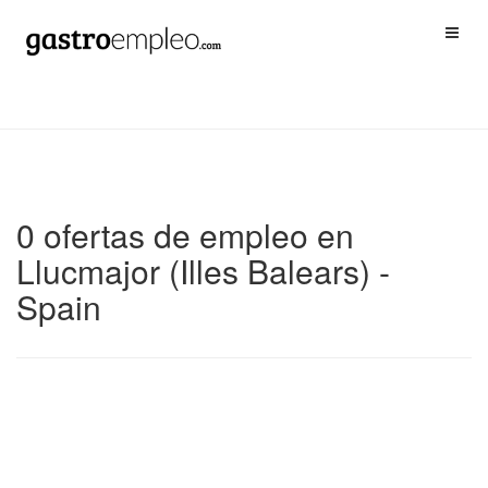
0 ofertas de empleo en
Llucmajor (Illes Balears) -
Spain