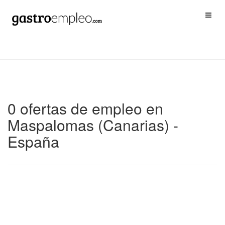
0 ofertas de empleo en
Maspalomas (Canarias) -
España