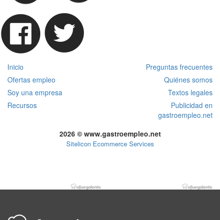
Inicio
Preguntas frecuentes
Ofertas empleo
Quiénes somos
Soy una empresa
Textos legales
Recursos
Publicidad en
gastroempleo.net
2026 © www.gastroempleo.net
Sitelicon Ecommerce Services