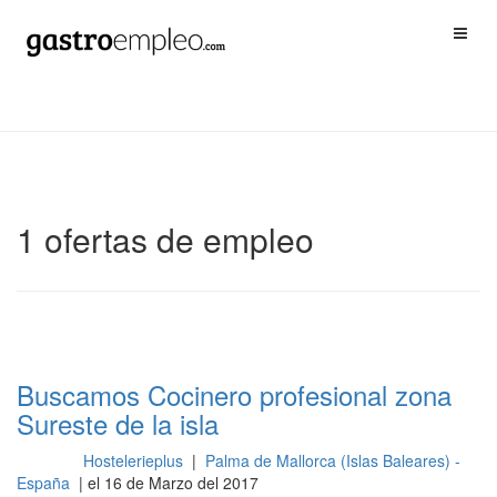
1 ofertas de empleo
Buscamos Cocinero profesional zona
Sureste de la isla
Hostelerieplus
|
Palma de Mallorca (Islas Baleares) -
Cocina
España
| el 16 de Marzo del 2017