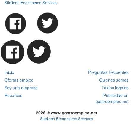
Sitelicon Ecommerce Services
Inicio
Preguntas frecuentes
Ofertas empleo
Quiénes somos
Soy una empresa
Textos legales
Recursos
Publicidad en
gastroempleo.net
2026 © www.gastroempleo.net
Sitelicon Ecommerce Services