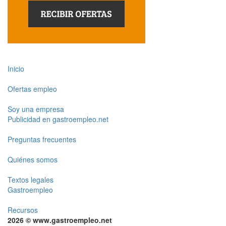
Inicio
Ofertas empleo
Soy una empresa
Publicidad en gastroempleo.net
Preguntas frecuentes
Quiénes somos
Textos legales
Gastroempleo
Recursos
2026 © www.gastroempleo.net